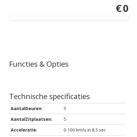
€ 0
Functies & Opties
Technische specificaties
AantalDeuren:
5
AantalZitplaatsen:
5
Acceleratie:
0-100 km/u in 8.5 sec