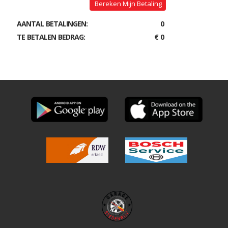
Bereken Mijn Betaling
AANTAL BETALINGEN:
0
TE BETALEN BEDRAG:
€ 0