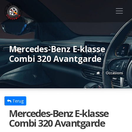
Mercedes-Benz E-klasse
Combi 320 Avantgarde
Occasions
Terug
Mercedes-Benz E-klasse
Combi 320 Avantgarde