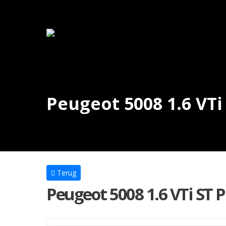
Peugeot 5008 1.6 VTi
Terug
Peugeot 5008 1.6 VTi ST 