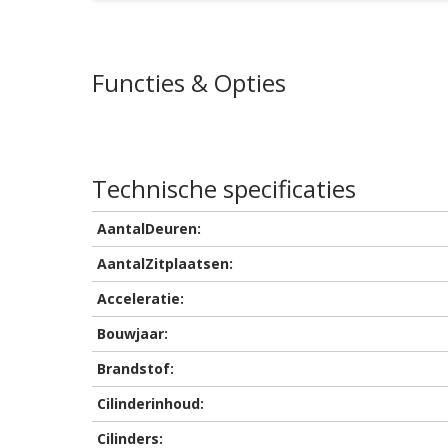
Functies & Opties
Technische specificaties
AantalDeuren:
AantalZitplaatsen:
Acceleratie:
Bouwjaar:
Brandstof:
Cilinderinhoud:
Cilinders: