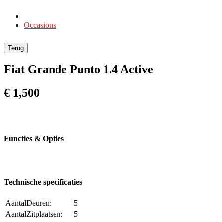
Occasions
Terug
Fiat Grande Punto 1.4 Active
€ 1,500
Functies & Opties
Technische specificaties
AantalDeuren:
5
AantalZitplaatsen:
5