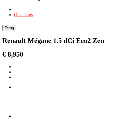
Occasions
Terug
Renault Mégane 1.5 dCi Eco2 Zen
€ 8,950