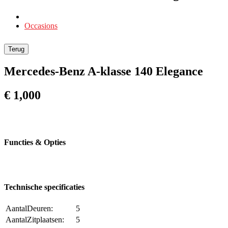
Occasions
Terug
Mercedes-Benz A-klasse 140 Elegance
€ 1,000
Functies & Opties
Technische specificaties
AantalDeuren:
5
AantalZitplaatsen:
5