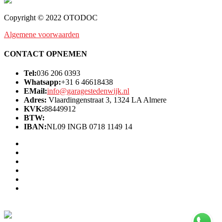
Copyright © 2022 OTODOC
Algemene voorwaarden
CONTACT OPNEMEN
Tel:
036 206 0393
Whatsapp:
+31 6 46618438
EMail:
info@garagestedenwijk.nl
Adres:
Vlaardingenstraat 3, 1324 LA Almere
KVK:
88449912
BTW:
IBAN:
NL09 INGB 0718 1149 14