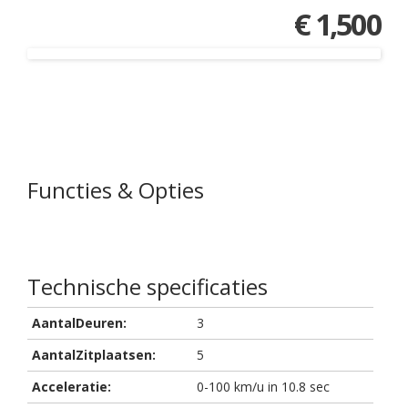
€ 1,500
Functies & Opties
Technische specificaties
AantalDeuren:
3
AantalZitplaatsen:
5
Acceleratie:
0-100 km/u in 10.8 sec