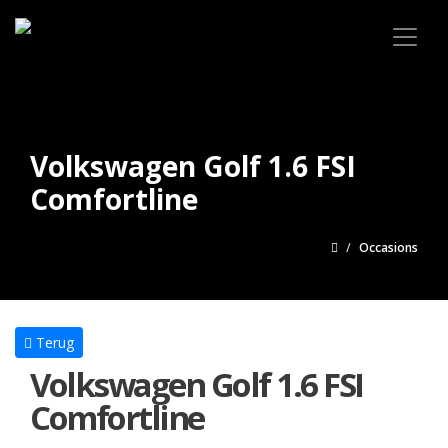
Volkswagen Golf 1.6 FSI
Comfortline
Occasions
Terug
Volkswagen Golf 1.6 FSI
Comfortline