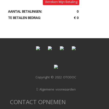
Bereken Mijn Betaling
AANTAL BETALINGEN:
0
TE BETALEN BEDRAG:
€ 0
Copyright © 2022 OTODOC
Algemene voorwaarden
CONTACT OPNEMEN